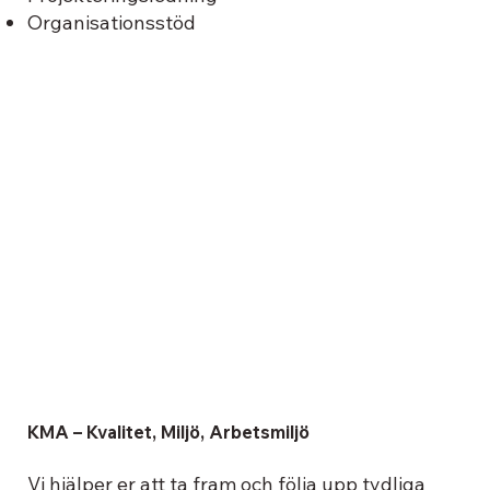
Organisationsstöd
KMA – Kvalitet, Miljö, Arbetsmiljö
Vi hjälper er att ta fram och följa upp tydliga