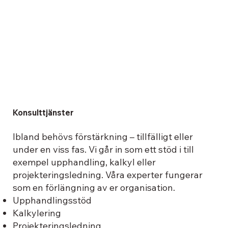
Konsulttjänster
Ibland behövs förstärkning – tillfälligt eller
under en viss fas. Vi går in som ett stöd i till
exempel upphandling, kalkyl eller
projekteringsledning. Våra experter fungerar
som en förlängning av er organisation.
Upphandlingsstöd
Kalkylering
Projekteringsledning