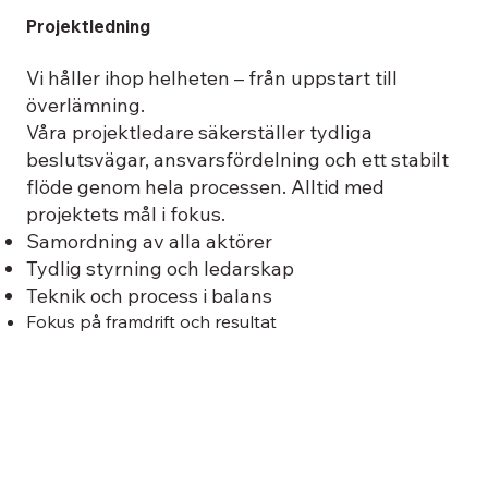
Projektledning
Vi håller ihop helheten – från uppstart till
överlämning.
Våra projektledare säkerställer tydliga
beslutsvägar, ansvarsfördelning och ett stabilt
flöde genom hela processen. Alltid med
projektets mål i fokus.
Samordning av alla aktörer
Tydlig styrning och ledarskap
Teknik och process i balans
Fokus på framdrift och resultat