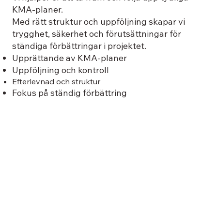
KMA-planer.
Med rätt struktur och uppföljning skapar vi
trygghet, säkerhet och förutsättningar för
ständiga förbättringar i projektet.
Upprättande av KMA-planer
Uppföljning och kontroll
Efterlevnad och struktur
Fokus på ständig förbättring