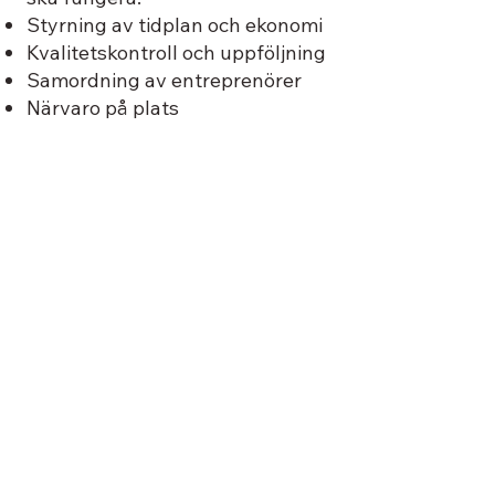
Styrning av tidplan och ekonomi
Kvalitetskontroll och uppföljning
Samordning av entreprenörer
Närvaro på plats