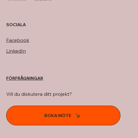
SOCIALA
Facebook
LinkedIn
FÖRFRÅGNINGAR
Vill du diskutera ditt projekt?
BOKA MÖTE