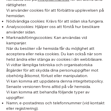
rättigheter.
Vi använder cookies för att förbättra upplevelsen på
hemsidan.
Nödvändiga cookies: Krävs för att sidan ska fungera.
Analyscookies: Hjälper oss att förstå hur besökare
använder sidan.
Marknadsföringscookies: Kan användas vid
kampanjer.
När du besöker vår hemsida får du möjlighet att
acceptera eller neka cookies. Du kan också när som
helst ändra eller stänga av cookies i din webbläsare.
Vi vidtar lämpliga tekniska och organisatoriska
åtgärder för att skydda dina personuppgifter mot
obehörig åtkomst, förlust eller manipulation.
Vi kan komma att uppdatera denna integritetspolicy.
Senaste versionen finns alltid på vår hemsida.
Vi kan komma att behandla följande typer av
uppgifter:
Namn, e-postadress och telefonnummer (vid kontakt
eller registrering).