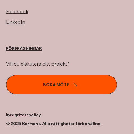
Facebook
LinkedIn
FÖRFRÅGNINGAR
Vill du diskutera ditt projekt?
BOKA MÖTE
Integritetspolicy
© 2025 Kormant. Alla rättigheter förbehållna.