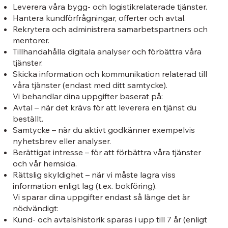
Leverera våra bygg- och logistikrelaterade tjänster.
Hantera kundförfrågningar, offerter och avtal.
Rekrytera och administrera samarbetspartners och
mentorer.
Tillhandahålla digitala analyser och förbättra våra
tjänster.
Skicka information och kommunikation relaterad till
våra tjänster (endast med ditt samtycke).
Vi behandlar dina uppgifter baserat på:
Avtal – när det krävs för att leverera en tjänst du
beställt.
Samtycke – när du aktivt godkänner exempelvis
nyhetsbrev eller analyser.
Berättigat intresse – för att förbättra våra tjänster
och vår hemsida.
Rättslig skyldighet – när vi måste lagra viss
information enligt lag (t.ex. bokföring).
Vi sparar dina uppgifter endast så länge det är
nödvändigt:
Kund- och avtalshistorik sparas i upp till 7 år (enligt