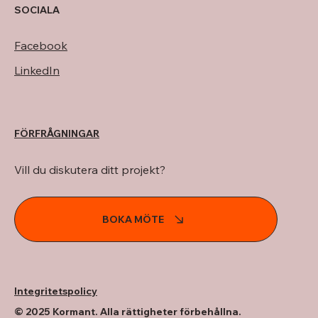
SOCIALA
Facebook
LinkedIn
FÖRFRÅGNINGAR
Vill du diskutera ditt projekt?
BOKA MÖTE
Integritetspolicy
© 2025 Kormant. Alla rättigheter förbehållna.