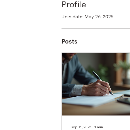
Profile
Join date: May 26, 2025
Posts
Sep 11, 2025
∙
3
min