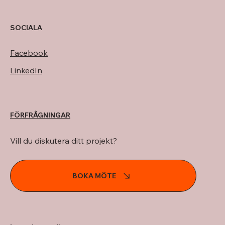
SOCIALA
Facebook
LinkedIn
FÖRFRÅGNINGAR
Vill du diskutera ditt projekt?
BOKA MÖTE