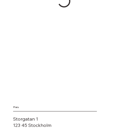
Plats
Storgatan 1
123 45 Stockholm