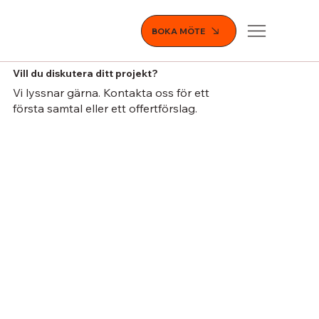
BOKA MÖTE
Vill du diskutera ditt projekt?
Vi lyssnar gärna. Kontakta oss för ett
första samtal eller ett offertförslag.