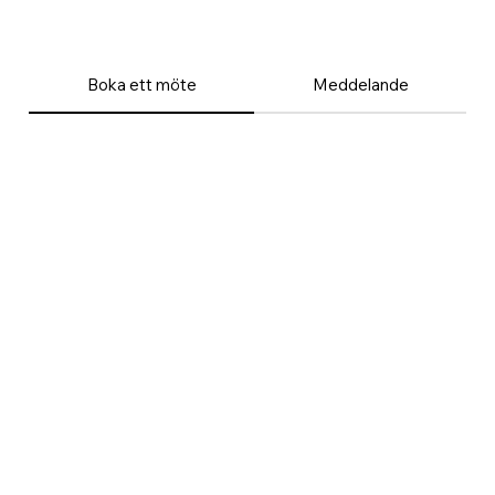
Boka ett möte
Meddelande